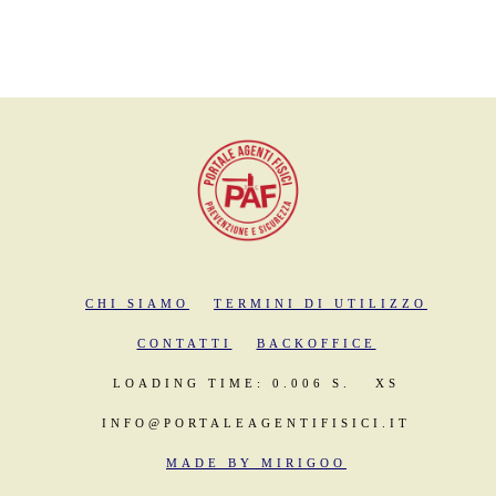
CHI SIAMO
TERMINI DI UTILIZZO
CONTATTI
BACKOFFICE
LOADING TIME: 0.006 S.
XS
INFO@PORTALEAGENTIFISICI.IT
MADE BY MIRIGOO