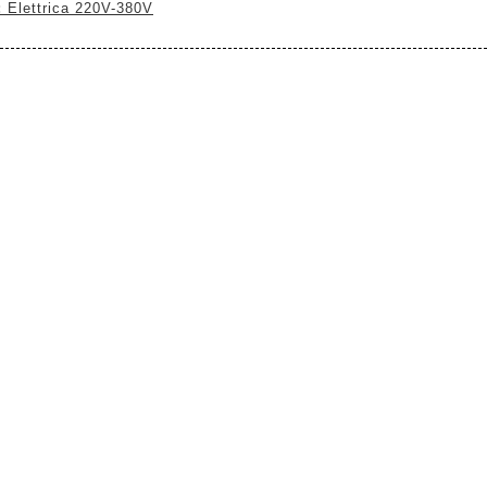
:
Elettrica 220V-380V