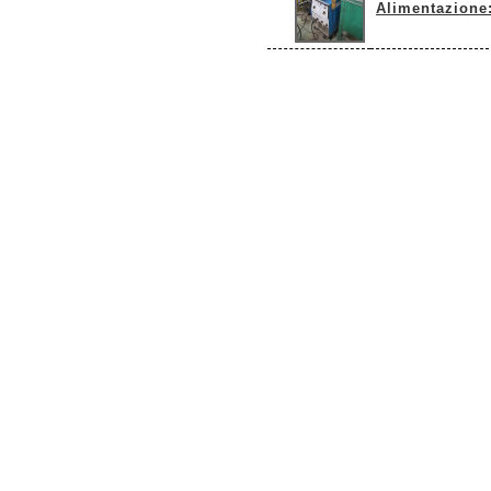
Alimentazione