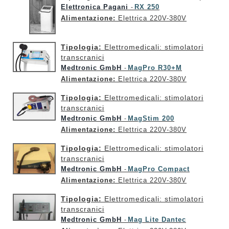
Elettronica Pagani
RX 250
-
Alimentazione:
Elettrica 220V-380V
Tipologia:
Elettromedicali: stimolatori
transcranici
Medtronic GmbH
MagPro R30+M
-
Alimentazione:
Elettrica 220V-380V
Tipologia:
Elettromedicali: stimolatori
transcranici
Medtronic GmbH
MagStim 200
-
Alimentazione:
Elettrica 220V-380V
Tipologia:
Elettromedicali: stimolatori
transcranici
Medtronic GmbH
MagPro Compact
-
Alimentazione:
Elettrica 220V-380V
Tipologia:
Elettromedicali: stimolatori
transcranici
Medtronic GmbH
Mag Lite Dantec
-