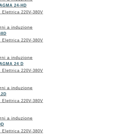
AGMA 24-HD
:
Elettrica 220V-380V
rni a induzione
48D
:
Elettrica 220V-380V
rni a induzione
AGMA 24 D
:
Elettrica 220V-380V
rni a induzione
12D
:
Elettrica 220V-380V
rni a induzione
9D
:
Elettrica 220V-380V