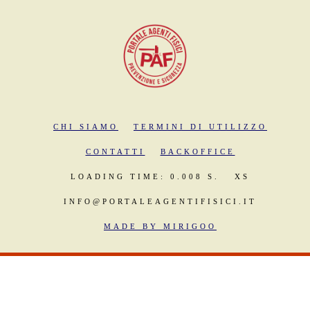
CHI SIAMO
TERMINI DI UTILIZZO
CONTATTI
BACKOFFICE
LOADING TIME: 0.008 S.
XS
INFO@PORTALEAGENTIFISICI.IT
MADE BY MIRIGOO