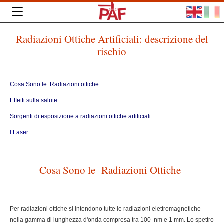
Radiazioni Ottiche Artificiali: descrizione del
rischio
Cosa Sono le Radiazioni ottiche
Effetti sulla salute
Sorgenti di esposizione a radiazioni ottiche artificiali
I Laser
Cosa Sono le Radiazioni Ottiche
Per radiazioni ottiche si intendono tutte le radiazioni elettromagnetiche
nella gamma di lunghezza d'onda compresa tra 100 nm e 1 mm. Lo spettro