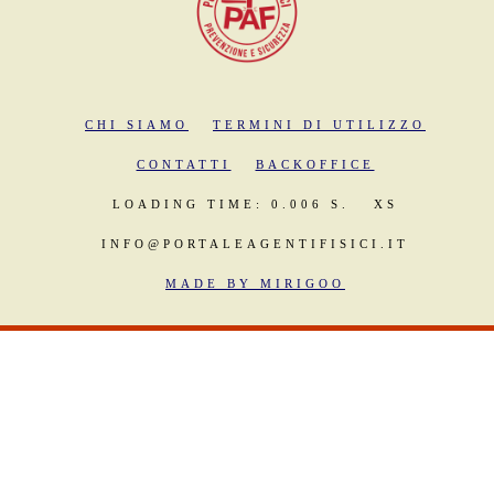
CHI SIAMO
TERMINI DI UTILIZZO
CONTATTI
BACKOFFICE
LOADING TIME: 0.006 S.
XS
INFO@PORTALEAGENTIFISICI.IT
MADE BY MIRIGOO