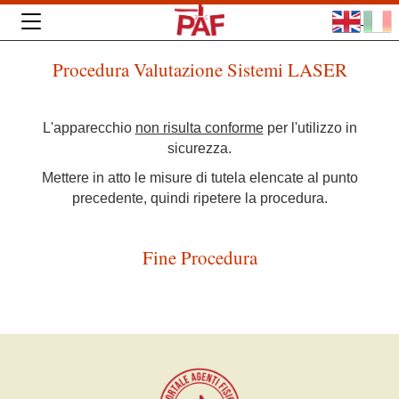
Procedura Valutazione Sistemi LASER
L'apparecchio
non risulta conforme
per l'utilizzo in
sicurezza.
Mettere in atto le misure di tutela elencate al punto
precedente, quindi ripetere la procedura.
Fine Procedura