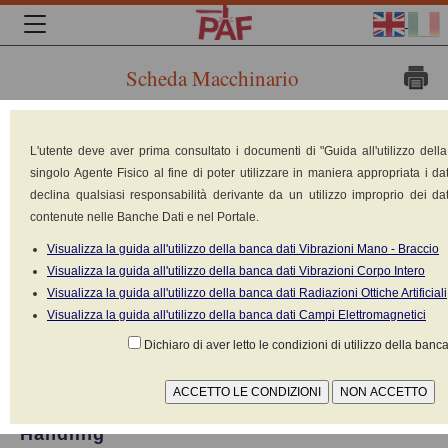
Scheda Macchinario
Marca:
L'utente deve aver prima consultato i documenti di "Guida all'utilizzo dell
Toyota
singolo Agente Fisico al fine di poter utilizzare in maniera appropriata i dat
Material
declina qualsiasi responsabilità derivante da un utilizzo improprio dei dat
contenute nelle Banche Dati e nel Portale.
Visualizza la guida all'utilizzo della banca dati Vibrazioni Mano - Braccio
Visualizza la guida all'utilizzo della banca dati Vibrazioni Corpo Intero
Visualizza la guida all'utilizzo della banca dati Radiazioni Ottiche Artificiali
Visualizza la guida all'utilizzo della banca dati Campi Elettromagnetici
Dichiaro di aver letto le condizioni di utilizzo della banca
Handling