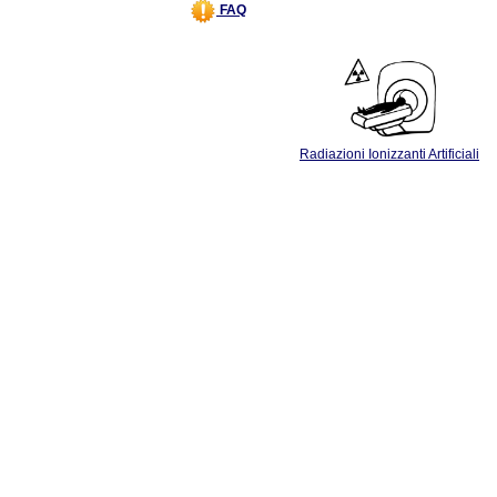
FAQ
Radiazioni Ionizzanti Artificiali