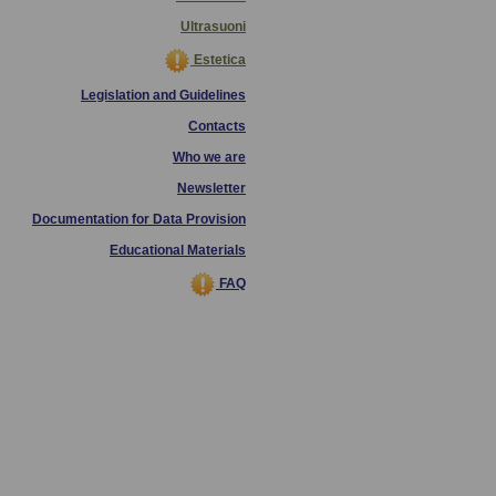
Ultrasuoni
Estetica
Legislation and Guidelines
Contacts
Who we are
Newsletter
Documentation for Data Provision
Educational Materials
FAQ