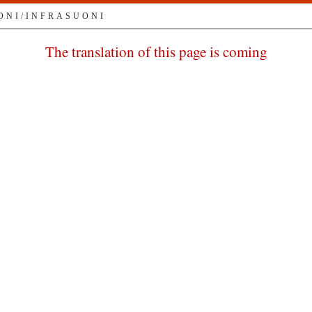
ONI/INFRASUONI
The translation of this page is coming