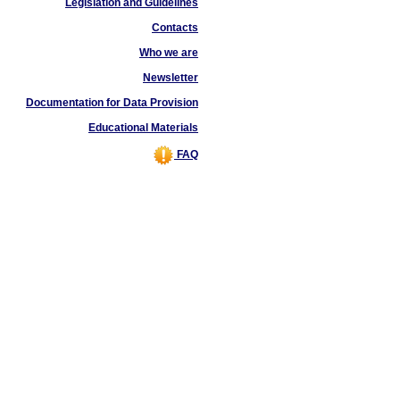
Legislation and Guidelines
Contacts
Who we are
Newsletter
Documentation for Data Provision
Educational Materials
FAQ