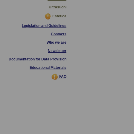
Ultrasuoni
Estetica
Legislation and Guidelines
Contacts
Who we are
Newsletter
Documentation for Data Provision
Educational Materials
FAQ