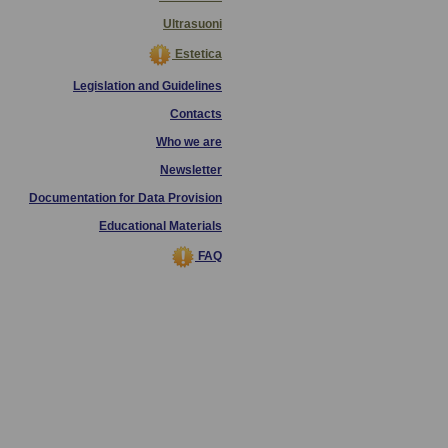
Ultrasuoni
Estetica
Legislation and Guidelines
Contacts
Who we are
Newsletter
Documentation for Data Provision
Educational Materials
FAQ