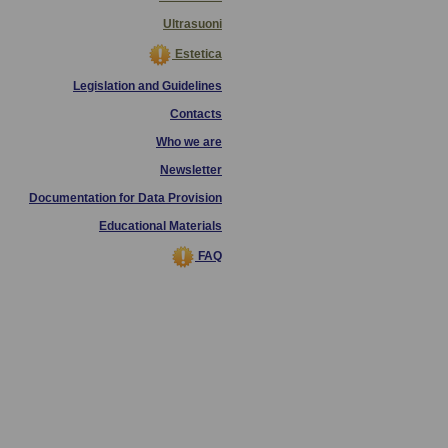
Ultrasuoni
Estetica
Legislation and Guidelines
Contacts
Who we are
Newsletter
Documentation for Data Provision
Educational Materials
FAQ