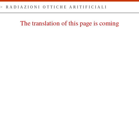
> RADIAZIONI OTTICHE ARITIFICIALI
The translation of this page is coming