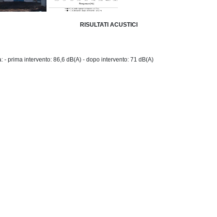
RISULTATI ACUSTICI
 - prima intervento: 86,6 dB(A) - dopo intervento: 71 dB(A)