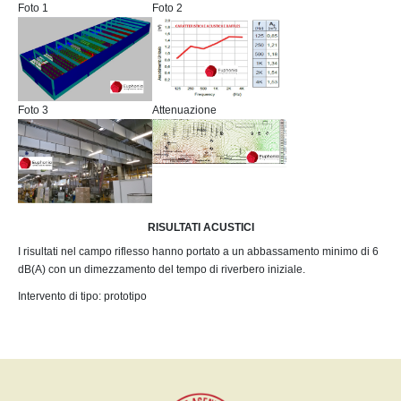
Foto 1
Foto 2
Foto 3
Attenuazione
RISULTATI ACUSTICI
I risultati nel campo riflesso hanno portato a un abbassamento minimo di 6
dB(A) con un dimezzamento del tempo di riverbero iniziale.
Intervento di tipo: prototipo