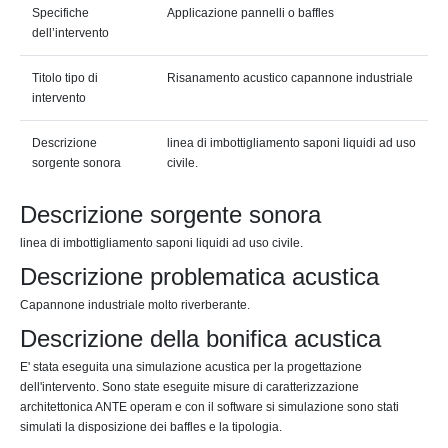
Specifiche
Applicazione pannelli o baffles
dell’intervento
Titolo tipo di
Risanamento acustico capannone industriale
intervento
Descrizione
linea di imbottigliamento saponi liquidi ad uso
sorgente sonora
civile.
Descrizione sorgente sonora
linea di imbottigliamento saponi liquidi ad uso civile.
Descrizione problematica acustica
Capannone industriale molto riverberante.
Descrizione della bonifica acustica
E' stata eseguita una simulazione acustica per la progettazione
dell'intervento. Sono state eseguite misure di caratterizzazione
architettonica ANTE operam e con il software si simulazione sono stati
simulati la disposizione dei baffles e la tipologia.