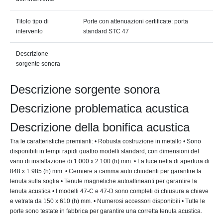
Titolo tipo di
Porte con attenuazioni certificate: porta
intervento
standard STC 47
Descrizione
sorgente sonora
Descrizione sorgente sonora
Descrizione problematica acustica
Descrizione della bonifica acustica
Tra le caratteristiche premianti: • Robusta costruzione in metallo • Sono
disponibili in tempi rapidi quattro modelli standard, con dimensioni del
vano di installazione di 1.000 x 2.100 (h) mm. • La luce netta di apertura di
848 x 1.985 (h) mm. • Cerniere a camma auto chiudenti per garantire la
tenuta sulla soglia • Tenute magnetiche autoallineanti per garantire la
tenuta acustica • I modelli 47-C e 47-D sono completi di chiusura a chiave
e vetrata da 150 x 610 (h) mm. • Numerosi accessori disponibili • Tutte le
porte sono testate in fabbrica per garantire una corretta tenuta acustica.