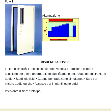
Foto 1
Attenuazione
RISULTATI ACUSTICI
Fattori di criticità: E' richiesta esperienza nella produzione di porte
acustiche per offrire un prodotto di qualità adatto per: • Sale di registrazione
audio. • Studi televisivi • Cabine per traduzione simultanea • Sale per
misure audiologiche • Accesso per impianti tecnologici
Intervento di tipo: prototipo