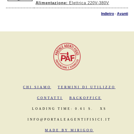
Alimentazione:
Elettrica 220V-380V
Indietro
-
Avanti
CHI SIAMO
TERMINI DI UTILIZZO
CONTATTI
BACKOFFICE
LOADING TIME: 0.61 S.
XS
INFO@PORTALEAGENTIFISICI.IT
MADE BY MIRIGOO