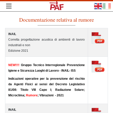
Documentazione relativa al rumore
INAIL
Corretta progettazione acustica di ambienti di lavoro
industriali e non
Edizione 2021
NEW!!!!
Gruppo Tecnico Interregionale Prevenzione
Igiene e Sicurezza Luoghi di Lavoro - INAIL- ISS
Indicazioni operative per la prevenzione del rischio
da Agenti Fisici ai sensi del Decreto Legislativo
81/08: Titolo VIII Capo I; Radiazione Solare;
Microclima;
Rumore
; Vibrazioni - 2021
INAIL