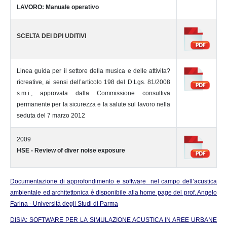
LAVORO: Manuale operativo
SCELTA DEI DPI UDITIVI
Linea guida per il settore della musica e delle attivita?
ricreative, ai sensi dell’articolo 198 del D.Lgs. 81/2008
s.m.i., approvata dalla Commissione consultiva
permanente per la sicurezza e la salute sul lavoro nella
seduta del 7 marzo 2012
2009
HSE - Review of diver noise exposure
Documentazione di approfondimento e software nel campo dell’acustica
ambientale ed architettonica è disponibile alla home page del prof. Angelo
Farina - Università degli Studi di Parma
DISIA: SOFTWARE PER LA SIMULAZIONE ACUSTICA IN AREE URBANE