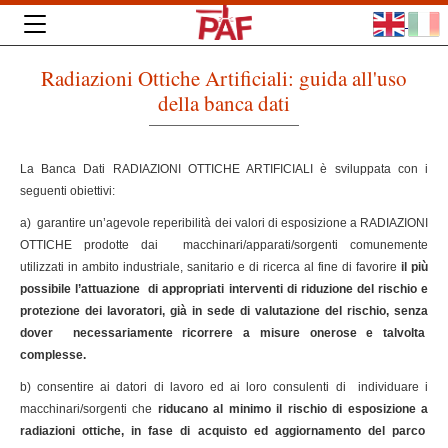
Radiazioni Ottiche Artificiali: guida all'uso
della banca dati
La Banca Dati RADIAZIONI OTTICHE ARTIFICIALI è sviluppata con i
seguenti obiettivi:
a) garantire un’agevole reperibilità dei valori di esposizione a RADIAZIONI
OTTICHE prodotte dai macchinari/apparati/sorgenti comunemente
utilizzati in ambito industriale, sanitario e di ricerca al fine di favorire
il più
possibile l’attuazione di appropriati interventi di riduzione del rischio e
protezione dei lavoratori, già in sede di valutazione del rischio, senza
dover necessariamente ricorrere a misure onerose e talvolta
complesse.
b) consentire ai datori di lavoro ed ai loro consulenti di individuare i
macchinari/sorgenti che
riducano al minimo il rischio di esposizione a
radiazioni ottiche, in fase di acquisto ed aggiornamento del parco