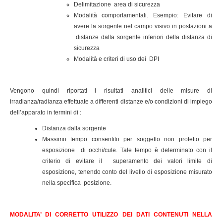
Delimitazione area di sicurezza
Modalità comportamentali. Esempio: Evitare di
avere la sorgente nel campo visivo in postazioni a
distanze dalla sorgente inferiori della distanza di
sicurezza
Modalità e criteri di uso dei DPI
Vengono quindi riportati i risultati analitici delle misure di
irradianza/radianza effettuate a differenti distanze e/o condizioni di impiego
dell’apparato in termini di :
Distanza dalla sorgente
Massimo tempo consentito per soggetto non protetto per
esposizione di occhi/cute. Tale tempo è determinato con il
criterio di evitare il superamento dei valori limite di
esposizione, tenendo conto del livello di esposizione misurato
nella specifica posizione.
MODALITA’ DI CORRETTO UTILIZZO DEI DATI CONTENUTI NELLA