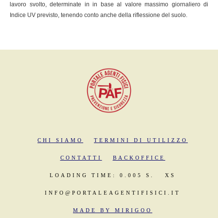
lavoro svolto, determinate in in base al valore massimo giornaliero di
Indice UV previsto, tenendo conto anche della riflessione del suolo.
CHI SIAMO
TERMINI DI UTILIZZO
CONTATTI
BACKOFFICE
LOADING TIME: 0.005 S.
XS
INFO@PORTALEAGENTIFISICI.IT
MADE BY MIRIGOO