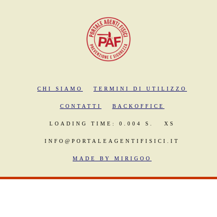
CHI SIAMO
TERMINI DI UTILIZZO
CONTATTI
BACKOFFICE
LOADING TIME: 0.004 S.
XS
INFO@PORTALEAGENTIFISICI.IT
MADE BY MIRIGOO