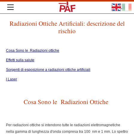
Radiazioni Ottiche Artificiali: descrizione del
rischio
Cosa Sono le Radiazioni ottiche
Effetti sulla salute
Sorgenti di esposizione a radiazioni ottiche artificiali
I Laser
Cosa Sono le Radiazioni Ottiche
Per radiazioni ottiche si intendono tutte le radiazioni elettromagnetiche
nella gamma di lunghezza d'onda compresa tra 100 nm e 1 mm. Lo spettro