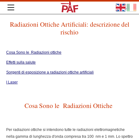
Radiazioni Ottiche Artificiali: descrizione del
rischio
Cosa Sono le Radiazioni ottiche
Effetti sulla salute
Sorgenti di esposizione a radiazioni ottiche artificiali
I Laser
Cosa Sono le Radiazioni Ottiche
Per radiazioni ottiche si intendono tutte le radiazioni elettromagnetiche
nella gamma di lunghezza d'onda compresa tra 100 nm e 1 mm. Lo spettro