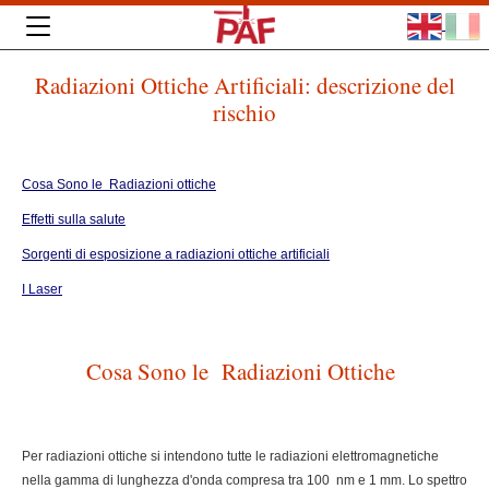
Radiazioni Ottiche Artificiali: descrizione del
rischio
Cosa Sono le Radiazioni ottiche
Effetti sulla salute
Sorgenti di esposizione a radiazioni ottiche artificiali
I Laser
Cosa Sono le Radiazioni Ottiche
Per radiazioni ottiche si intendono tutte le radiazioni elettromagnetiche
nella gamma di lunghezza d'onda compresa tra 100 nm e 1 mm. Lo spettro