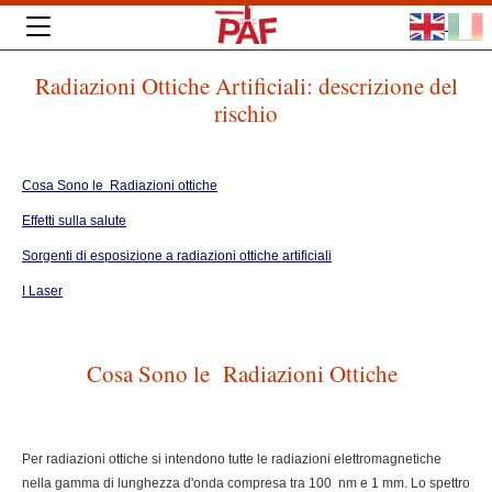
Radiazioni Ottiche Artificiali: descrizione del
rischio
Cosa Sono le Radiazioni ottiche
Effetti sulla salute
Sorgenti di esposizione a radiazioni ottiche artificiali
I Laser
Cosa Sono le Radiazioni Ottiche
Per radiazioni ottiche si intendono tutte le radiazioni elettromagnetiche
nella gamma di lunghezza d'onda compresa tra 100 nm e 1 mm. Lo spettro