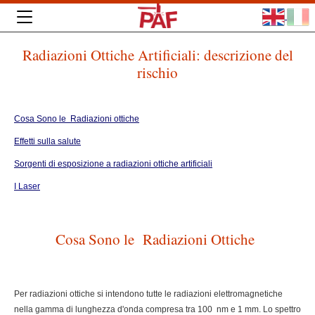
Radiazioni Ottiche Artificiali: descrizione del
rischio
Cosa Sono le Radiazioni ottiche
Effetti sulla salute
Sorgenti di esposizione a radiazioni ottiche artificiali
I Laser
Cosa Sono le Radiazioni Ottiche
Per radiazioni ottiche si intendono tutte le radiazioni elettromagnetiche
nella gamma di lunghezza d'onda compresa tra 100 nm e 1 mm. Lo spettro