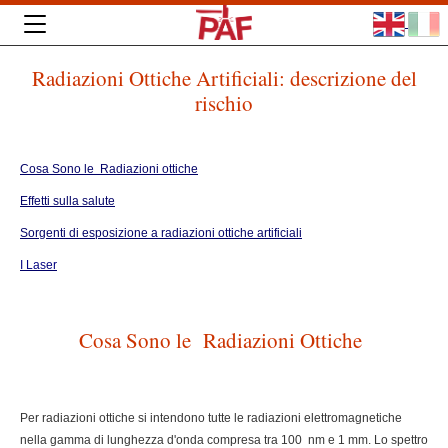
Radiazioni Ottiche Artificiali: descrizione del
rischio
Cosa Sono le Radiazioni ottiche
Effetti sulla salute
Sorgenti di esposizione a radiazioni ottiche artificiali
I Laser
Cosa Sono le Radiazioni Ottiche
Per radiazioni ottiche si intendono tutte le radiazioni elettromagnetiche
nella gamma di lunghezza d'onda compresa tra 100 nm e 1 mm. Lo spettro