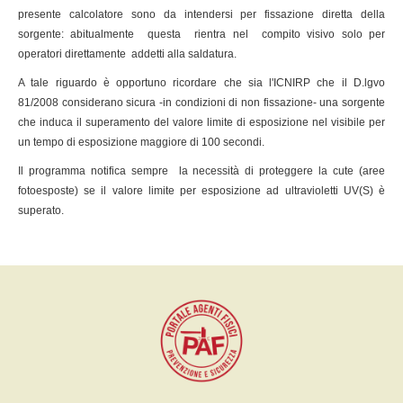
presente calcolatore sono da intendersi per fissazione diretta della
sorgente: abitualmente questa rientra nel compito visivo solo per
operatori direttamente addetti alla saldatura.
A tale riguardo è opportuno ricordare che sia l'ICNIRP che il D.lgvo
81/2008 considerano sicura -in condizioni di non fissazione- una sorgente
che induca il superamento del valore limite di esposizione nel visibile per
un tempo di esposizione maggiore di 100 secondi.
Il programma notifica sempre la necessità di proteggere la cute (aree
fotoesposte) se il valore limite per esposizione ad ultravioletti UV(S) è
superato.