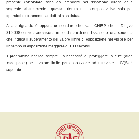
presente calcolatore sono da intendersi per fissazione diretta della
sorgente: abitualmente questa rientra nel compito visivo solo per
operatori direttamente addetti alla saldatura.
A tale riguardo è opportuno ricordare che sia l'ICNIRP che il D.Lgvo
81/2008 considerano sicura -in condizioni di non fissazione- una sorgente
che induca il superamento del valore limite di esposizione nel visibile per
un tempo di esposizione maggiore di 100 secondi.
Il programma notifica sempre la necessità di proteggere la cute (aree
fotoesposte) se il valore limite per esposizione ad ultravioletti UV(S) è
superato.