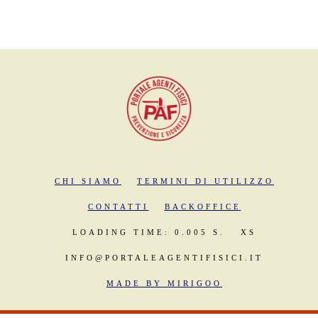
CHI SIAMO
TERMINI DI UTILIZZO
CONTATTI
BACKOFFICE
LOADING TIME: 0.005 S.
XS
INFO@PORTALEAGENTIFISICI.IT
MADE BY MIRIGOO