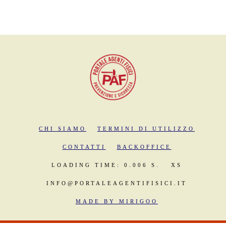
CHI SIAMO
TERMINI DI UTILIZZO
CONTATTI
BACKOFFICE
LOADING TIME: 0.006 S.
XS
INFO@PORTALEAGENTIFISICI.IT
MADE BY MIRIGOO