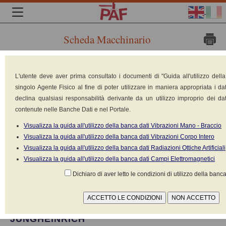
Scheda Macchinario
Marca:
L'utente deve aver prima consultato i documenti di "Guida all'utilizzo dell
singolo Agente Fisico al fine di poter utilizzare in maniera appropriata i dat
declina qualsiasi responsabilità derivante da un utilizzo improprio dei dat
contenute nelle Banche Dati e nel Portale.
Visualizza la guida all'utilizzo della banca dati Vibrazioni Mano - Braccio
Visualizza la guida all'utilizzo della banca dati Vibrazioni Corpo Intero
Visualizza la guida all'utilizzo della banca dati Radiazioni Ottiche Artificiali
Visualizza la guida all'utilizzo della banca dati Campi Elettromagnetici
Dichiaro di aver letto le condizioni di utilizzo della banca
JUNGHEINRICH