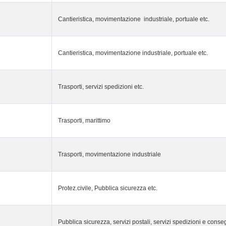
Cantieristica, movimentazione industriale, portuale etc.
Cantieristica, movimentazione industriale, portuale etc.
Trasporti, servizi spedizioni etc.
Trasporti, marittimo
Trasporti, movimentazione industriale
Protez.civile, Pubblica sicurezza etc.
Pubblica sicurezza, servizi postali, servizi spedizioni e conse