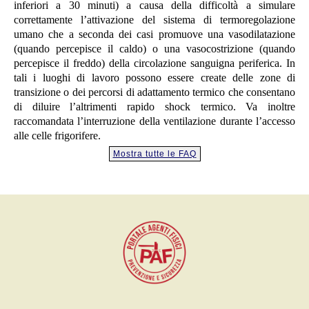
inferiori a 30 minuti) a causa della difficoltà a simulare
correttamente l’attivazione del sistema di termoregolazione
umano che a seconda dei casi promuove una vasodilatazione
(quando percepisce il caldo) o una vasocostrizione (quando
percepisce il freddo) della circolazione sanguigna periferica. In
tali i luoghi di lavoro possono essere create delle zone di
transizione o dei percorsi di adattamento termico che consentano
di diluire l’altrimenti rapido shock termico. Va inoltre
raccomandata l’interruzione della ventilazione durante l’accesso
alle celle frigorifere.
Mostra tutte le FAQ