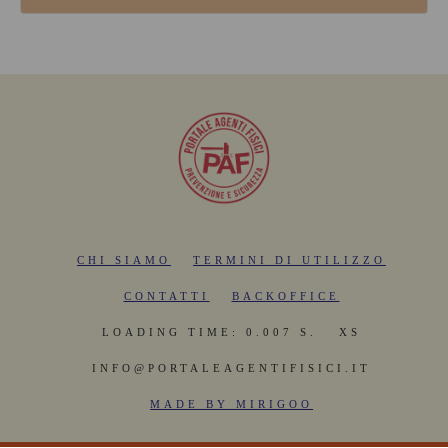
CHI SIAMO
TERMINI DI UTILIZZO
CONTATTI
BACKOFFICE
LOADING TIME: 0.007 S.
XS
INFO@PORTALEAGENTIFISICI.IT
MADE BY MIRIGOO