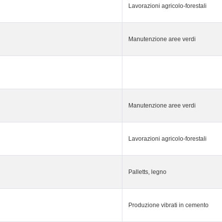
Lavorazioni agricolo-forestali
Manutenzione aree verdi
Manutenzione aree verdi
Lavorazioni agricolo-forestali
Palletts, legno
Produzione vibrati in cemento