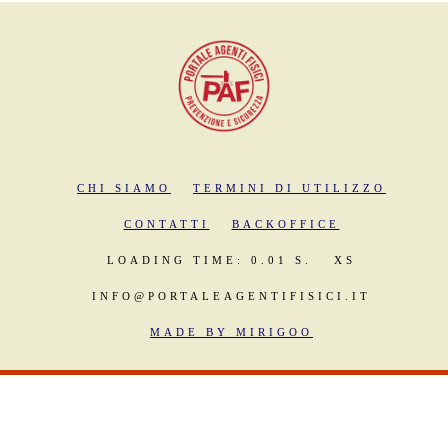
CHI SIAMO
TERMINI DI UTILIZZO
CONTATTI
BACKOFFICE
LOADING TIME: 0.01 S.
XS
INFO@PORTALEAGENTIFISICI.IT
MADE BY MIRIGOO