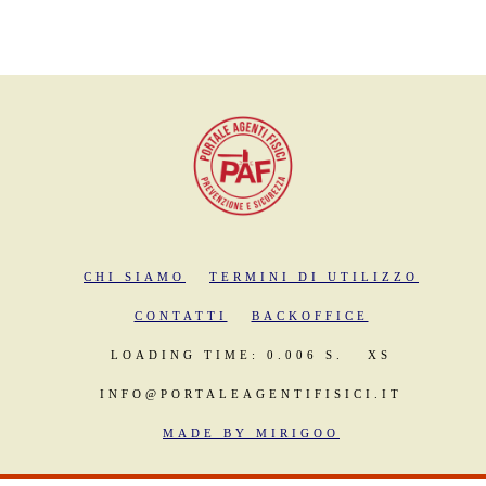
CHI SIAMO
TERMINI DI UTILIZZO
CONTATTI
BACKOFFICE
LOADING TIME: 0.006 S.
XS
INFO@PORTALEAGENTIFISICI.IT
MADE BY MIRIGOO