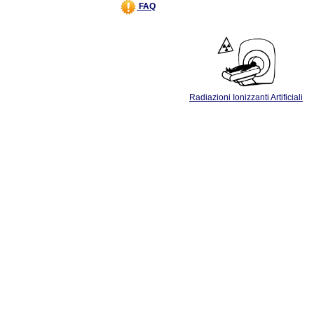
FAQ
Radiazioni Ionizzanti Artificiali