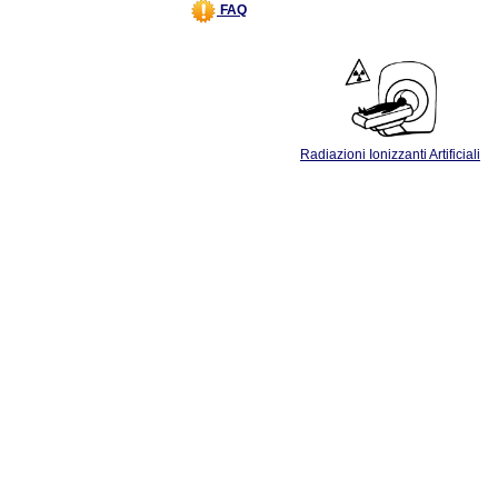
FAQ
Radiazioni Ionizzanti Artificiali