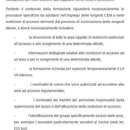
Pertanto il contenuto della formazione riguarderà necessariamente le
procedure specifiche da adottarsi nell’impiego delle sorgenti CEM e nelle
restrizioni di accesso derivanti dal processo di zonizzazione delle sorgenti
stesse, e dovrà necessariamente includere:
- la descrizione di tutte le aree oggetto di restrizioni particolari
all’accesso o allo svolgimento di una determinata attività;
- informazioni dettagliate relative alle condizioni di accesso ad
un’area o per lo svolgimento di una determinata attività;
- la formazione richiesta per superare temporaneamente il LA
VA inferiore;
- i nominativi di coloro che sono autorizzati ad accedere alle
aree ad accesso regolamentato;
- i nominativi dei membri del personale responsabili della
supervisione del lavoro o dell’attuazione delle restrizioni di accesso;
- l’identificazione dei gruppi specificamente esclusi dalle aree,
per esempio i lavoratori particolarmente sensibili al rischio (vedi art.
210 bis);