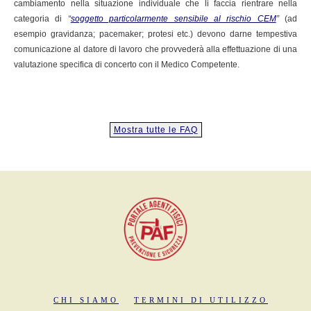
cambiamento nella situazione individuale che li faccia rientrare nella
categoria di
“
soggetto particolarmente sensibile al rischio CEM
”
(ad
esempio gravidanza; pacemaker; protesi etc.) devono darne tempestiva
comunicazione al datore di lavoro che provvederà alla effettuazione di una
valutazione specifica di concerto con il Medico Competente.
Mostra tutte le FAQ
CHI SIAMO
TERMINI DI UTILIZZO