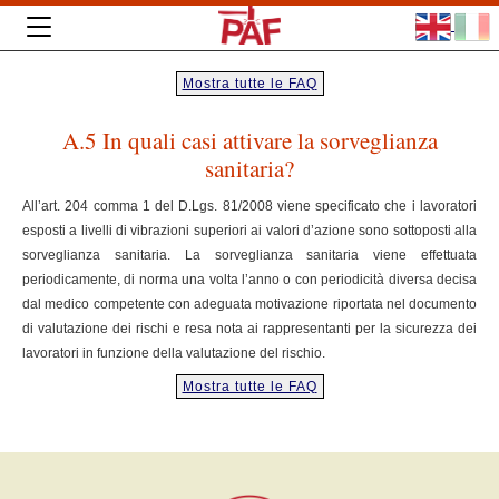
Mostra tutte le FAQ
A.5 In quali casi attivare la sorveglianza
sanitaria?
All’art. 204 comma 1 del D.Lgs. 81/2008 viene specificato che i lavoratori
esposti a livelli di vibrazioni superiori ai valori d’azione sono sottoposti alla
sorveglianza sanitaria. La sorveglianza sanitaria viene effettuata
periodicamente, di norma una volta l’anno o con periodicità diversa decisa
dal medico competente con adeguata motivazione riportata nel documento
di valutazione dei rischi e resa nota ai rappresentanti per la sicurezza dei
lavoratori in funzione della valutazione del rischio.
Mostra tutte le FAQ