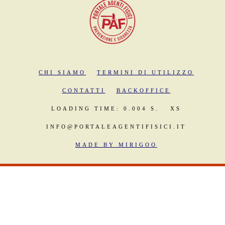
CHI SIAMO
TERMINI DI UTILIZZO
CONTATTI
BACKOFFICE
LOADING TIME: 0.004 S.
XS
INFO@PORTALEAGENTIFISICI.IT
MADE BY MIRIGOO