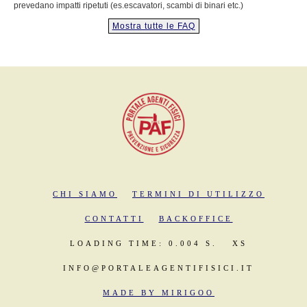
prevedano impatti ripetuti (es.escavatori, scambi di binari etc.)
Mostra tutte le FAQ
CHI SIAMO
TERMINI DI UTILIZZO
CONTATTI
BACKOFFICE
LOADING TIME: 0.004 S.
XS
INFO@PORTALEAGENTIFISICI.IT
MADE BY MIRIGOO