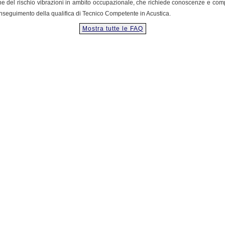
ione del rischio vibrazioni in ambito occupazionale, che richiede conoscenze e 
conseguimento della qualifica di Tecnico Competente in Acustica.
Mostra tutte le FAQ