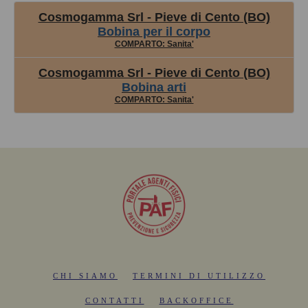
Cosmogamma Srl - Pieve di Cento (BO)
Bobina per il corpo
COMPARTO: Sanita'
Cosmogamma Srl - Pieve di Cento (BO)
Bobina arti
COMPARTO: Sanita'
CHI SIAMO
TERMINI DI UTILIZZO
CONTATTI
BACKOFFICE