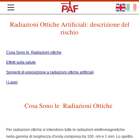
Radiazioni Ottiche Artificiali: descrizione del
rischio
Cosa Sono le Radiazioni ottiche
Effetti sulla salute
Sorgenti di esposizione a radiazioni ottiche artificiali
I Laser
Cosa Sono le Radiazioni Ottiche
Per radiazioni ottiche si intendono tutte le radiazioni elettromagnetiche
nella gamma di lunghezza d'onda compresa tra 100 nm e 1 mm. Lo spettro