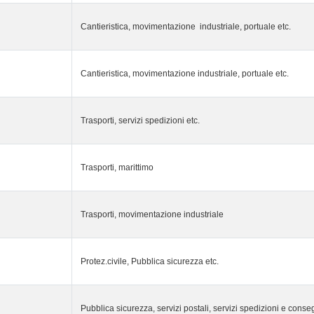
Cantieristica, movimentazione industriale, portuale etc.
Cantieristica, movimentazione industriale, portuale etc.
Trasporti, servizi spedizioni etc.
Trasporti, marittimo
Trasporti, movimentazione industriale
Protez.civile, Pubblica sicurezza etc.
Pubblica sicurezza, servizi postali, servizi spedizioni e conse