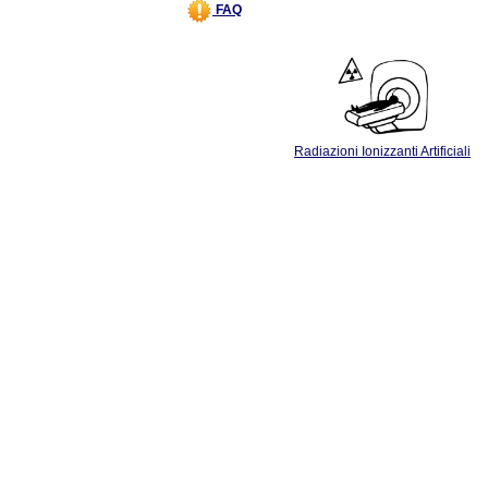
FAQ
Radiazioni Ionizzanti Artificiali